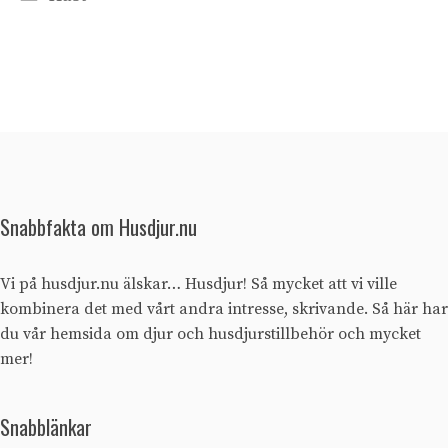
Snabbfakta om Husdjur.nu
Vi på husdjur.nu älskar… Husdjur! Så mycket att vi ville
kombinera det med vårt andra intresse, skrivande. Så här har
du vår hemsida om djur och husdjurstillbehör och mycket
mer!
Snabblänkar