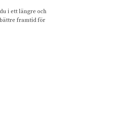
du i ett längre och
 bättre framtid för